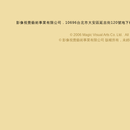
影像視覺藝術事業有限公司．10696台北市大安區延吉街120號地下樓．電話(
© 2006 Magic Visual Arts Co. Ltd.
.
All
© 影像視覺藝術事業有限公司 版權所有，未