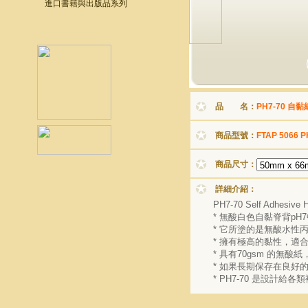
進口書籍與出版品系列
品 名：
PH7-70 自黏
商品型號：
FTAP 5066 P
商品尺寸：
詳細介紹：
PH7-70 Self Adhesive H
* 無酸白色自黏脊背pH
* 它所塗的是無酸水性
* 擁有極高的黏性，適
* 具有70gsm 的無
* 如果長期保存在良好
* PH7-70 是設計