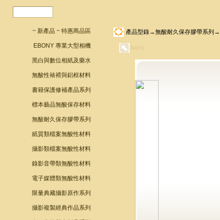
~ 新產品 ~ 特惠商品區
產品型錄→無酸耐久保存膠帶系列→P
EBONY 專業大型相機
back
黑白與數位相紙及藥水
無酸性裱褙與鋁框材料
書籍保護修補產品系列
標本藝品無酸保存材料
無酸耐久保存膠帶系列
紙質類檔案無酸性材料
攝影類檔案無酸性材料
錄影音帶類無酸性材料
電子媒體類無酸性材料
限量典藏攝影原作系列
攝影複製經典作品系列