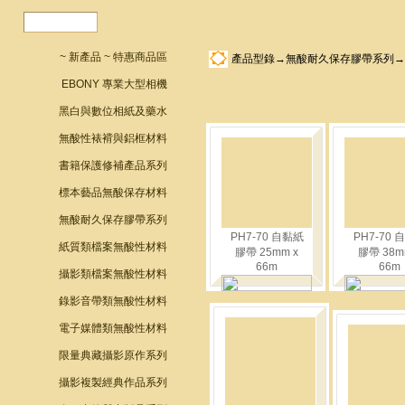
~ 新產品 ~ 特惠商品區
產品型錄→無酸耐久保存膠帶系列→P
EBONY 專業大型相機
黑白與數位相紙及藥水
無酸性裱褙與鋁框材料
書籍保護修補產品系列
標本藝品無酸保存材料
無酸耐久保存膠帶系列
PH7-70 自黏紙
PH7-70 
紙質類檔案無酸性材料
膠帶 25mm x
膠帶 38m
66m
66m
攝影類檔案無酸性材料
錄影音帶類無酸性材料
電子媒體類無酸性材料
限量典藏攝影原作系列
攝影複製經典作品系列